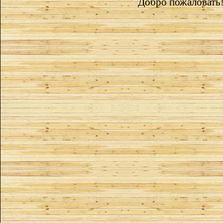
Добро пожаловать!