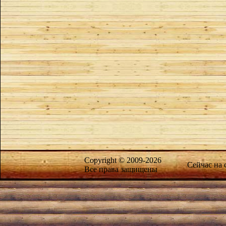
Copyright © 2009-2026
Сейчас на
Все права защищены