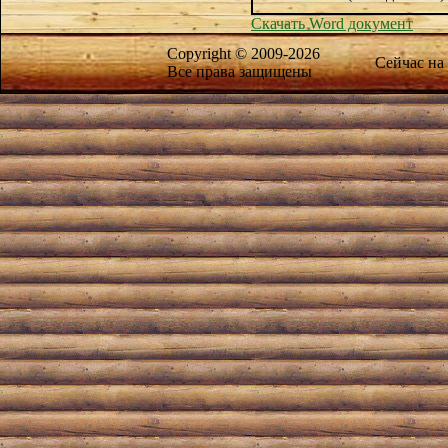
Скачать Word документ
Copyright © 2009-2026
Сейчас на
Все права защищены