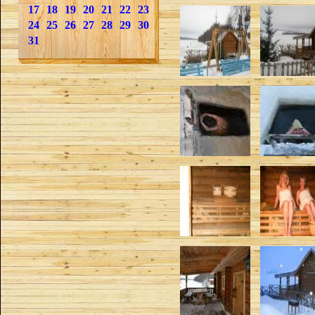
17
18
19
20
21
22
23
24
25
26
27
28
29
30
31