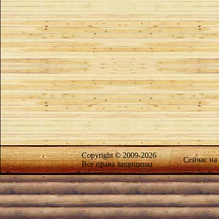
Copyright © 2009-2026
Сейчас на
Все права защищены