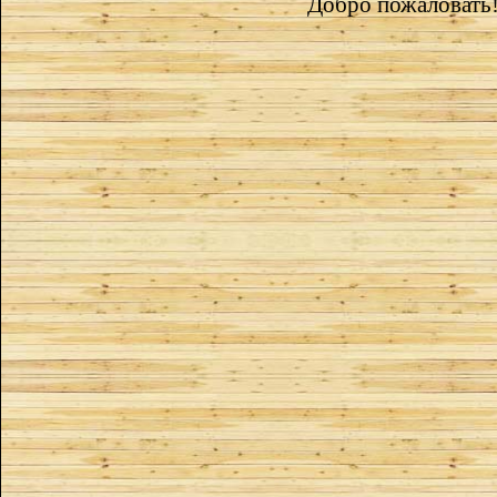
Добро пожаловать!