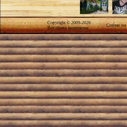
Copyright © 2009-2026
Сейчас на
Все права защищены