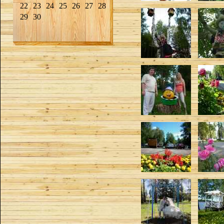
22
23
24
25
26
27
28
29
30