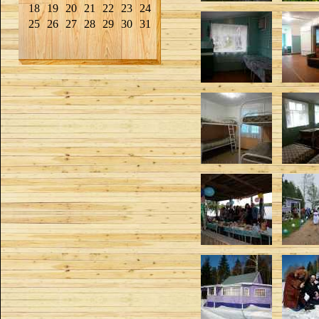
18
19
20
21
22
23
24
25
26
27
28
29
30
31