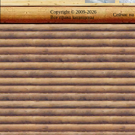
Copyright © 2009-2026
Сейчас на
Все права защищены