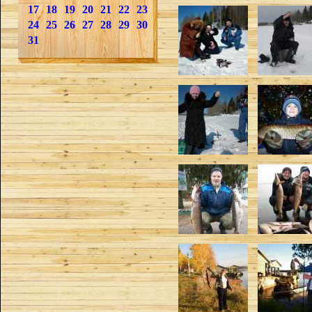
17
18
19
20
21
22
23
24
25
26
27
28
29
30
31